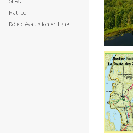
SEAO
Matrice
Rôle d’évaluation en ligne