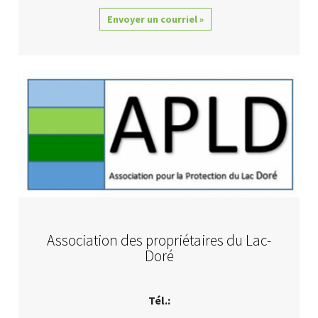
Envoyer un courriel »
Association des propriétaires du Lac-
Doré
Tél.: