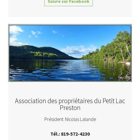
Suivre sur Facebook
Association des propriétaires du Petit Lac
Preston
Président: Nicolas Lalande
Tél.: 819-572-4230