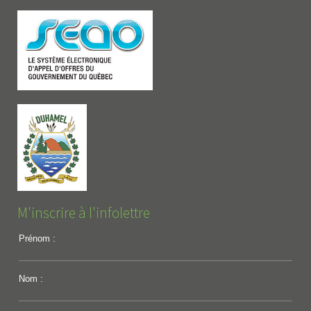
M'inscrire à l'infolettre
Prénom :
Nom :