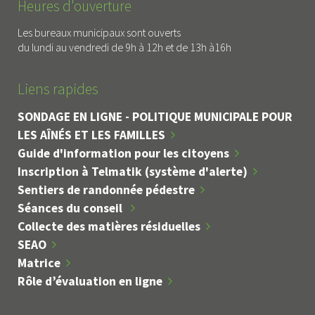
Heures d'ouverture
Les bureaux municipaux sont ouverts
du lundi au vendredi de 9h à 12h et de 13h à16h
Liens rapides
SONDAGE EN LIGNE - POLITIQUE MUNICIPALE POUR
LES AÎNÉS ET LES FAMILLES
Guide d'information pour les citoyens
Inscription à Telmatik (système d'alerte)
Sentiers de randonnée pédestre
Séances du conseil
Collecte des matières résiduelles
SEAO
Matrice
Rôle d’évaluation en ligne