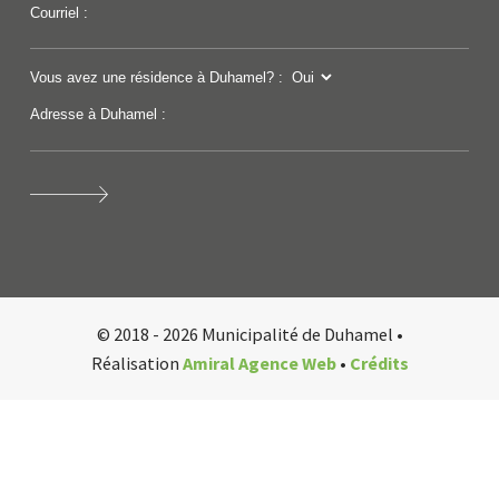
Courriel :
Vous avez une résidence à Duhamel? :
Adresse à Duhamel :
© 2018 - 2026 Municipalité de Duhamel •
Réalisation
Amiral Agence Web
•
Crédits