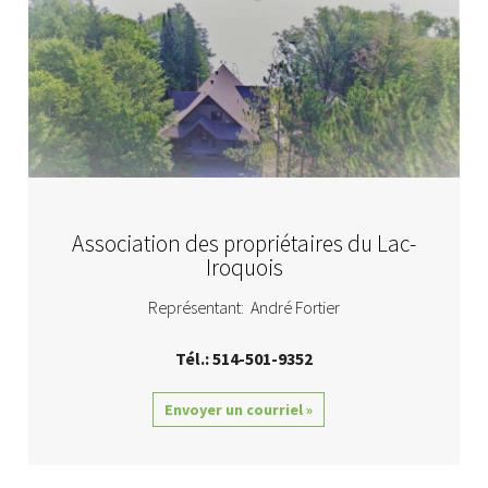
Association des propriétaires du Lac-
Iroquois
Représentant: André Fortier
Tél.: 514-501-9352
Envoyer un courriel »