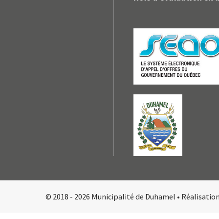
© 2018 - 2026 Municipalité de Duhamel •
Réalisatio