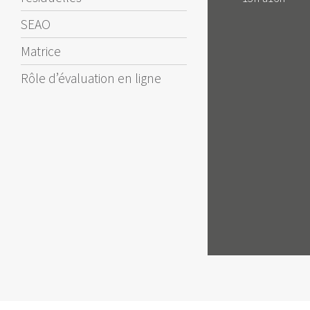
SEAO
Matrice
Rôle d’évaluation en ligne