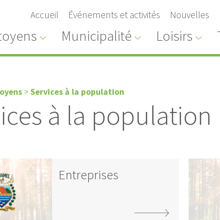
Accueil
Événements et activités
Nouvelles
toyens
Municipalité
Loisirs
toyens
>
Services à la population
ices à la population
Entreprises