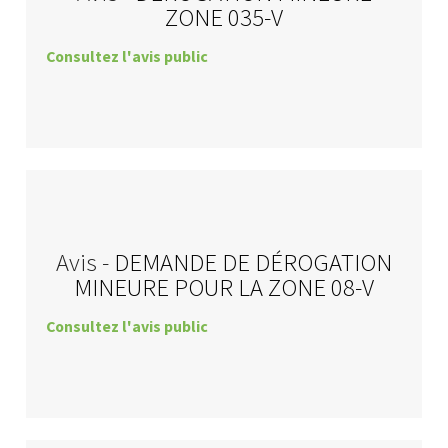
ZONE 035-V
Consultez l'avis public
Avis -
DEMANDE DE DÉROGATION
MINEURE POUR LA ZONE 08-V
Consultez l'avis public