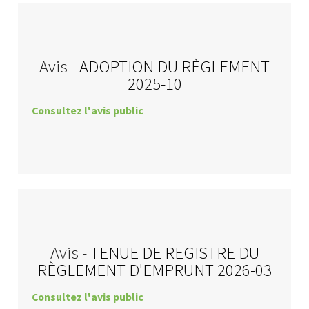
Avis -
ADOPTION DU RÈGLEMENT
2025-10
Consultez l'avis public
Avis -
TENUE DE REGISTRE DU
RÈGLEMENT D'EMPRUNT 2026-03
Consultez l'avis public