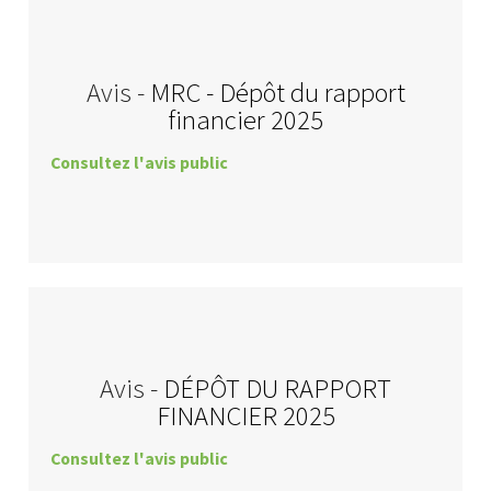
Avis -
MRC - Dépôt du rapport
financier 2025
Consultez l'avis public
Avis -
DÉPÔT DU RAPPORT
FINANCIER 2025
Consultez l'avis public