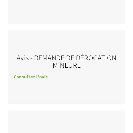
Avis -
DEMANDE DE DÉROGATION
MINEURE
Consultez l'avis