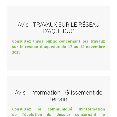
Avis -
TRAVAUX SUR LE RÉSEAU
D'AQUEDUC
Consultez l'avis public concernant les travaux
sur le réseau d'aqueduc du 17 au 28 novembre
2025
Avis -
Information - Glissement de
terrain
Consultez le communiqué d'information
de l'évolution du dossier concernant le