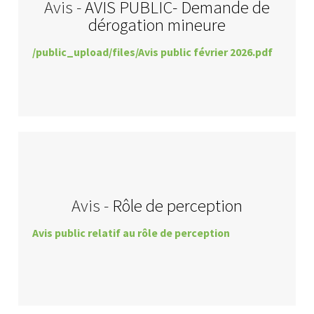
Avis -
AVIS PUBLIC- Demande de
dérogation mineure
/public_upload/files/Avis public février 2026.pdf
Avis -
Rôle de perception
Avis public relatif au rôle de perception