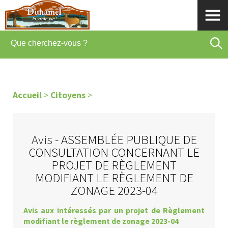
Accueil
>
Citoyens
>
Avis -
ASSEMBLÉE PUBLIQUE DE
CONSULTATION CONCERNANT LE
PROJET DE RÈGLEMENT
MODIFIANT LE RÈGLEMENT DE
ZONAGE 2023-04
Avis aux intéressés par un projet de Règlement
modifiant le règlement de zonage 2023-04