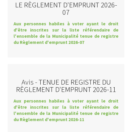
LE RÈGLEMENT D'EMPRUNT 2026-
07
Aux personnes habiles à voter ayant le droit
d'être inscrites sur la liste référendaire de
l'ensemble de la Municipalité tenue de registre
du Règlement d'emprunt 2026-07
Avis -
TENUE DE REGISTRE DU
RÈGLEMENT D'EMPRUNT 2026-11
Aux personnes habiles à voter ayant le droit
d'être inscrites sur la liste référendaire de
l'ensemble de la Municipalité tenue de registre
du Règlement d'emprunt 2026-11