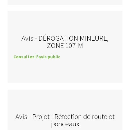
Avis -
DÉROGATION MINEURE,
ZONE 107-M
Consultez l'avis public
Avis -
Projet : Réfection de route et
ponceaux