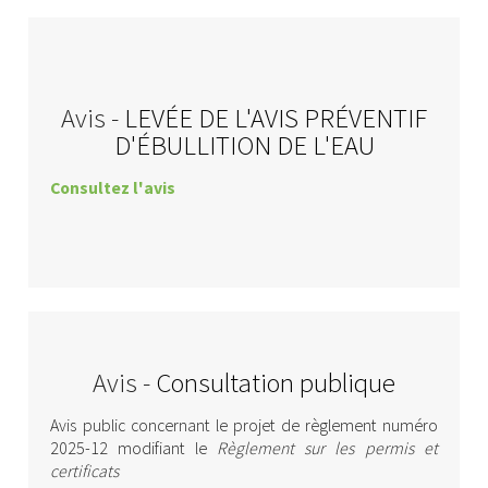
Avis -
LEVÉE DE L'AVIS PRÉVENTIF
D'ÉBULLITION DE L'EAU
Consultez l'avis
Avis -
Consultation publique
Avis public concernant le projet de règlement numéro
2025-12 modifiant le
Règlement sur les permis et
certificats