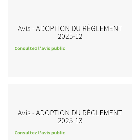
Avis -
ADOPTION DU RÈGLEMENT
2025-12
Consultez l'avis public
Avis -
ADOPTION DU RÈGLEMENT
2025-13
Consultez l'avis public