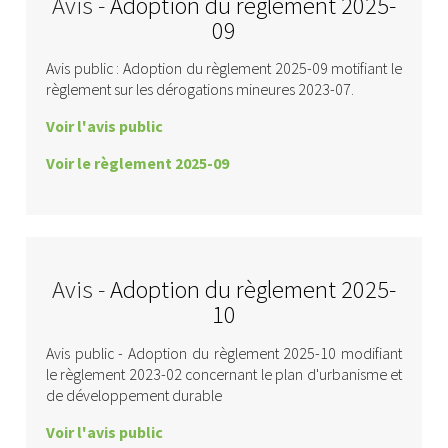
Avis -
Adoption du règlement 2025-
09
Avis public : Adoption du règlement 2025-09 motifiant le
règlement sur les dérogations mineures 2023-07.
Voir l'avis public
Voir le règlement 2025-09
Avis -
Adoption du règlement 2025-
10
Avis public - Adoption du règlement 2025-10 modifiant
le règlement 2023-02 concernant le plan d'urbanisme et
de développement durable
Voir l'avis public