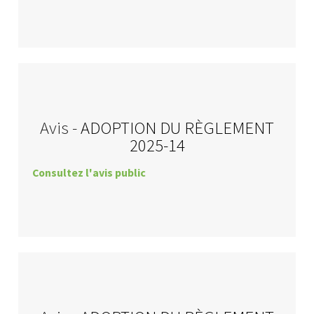
Avis -
ADOPTION DU RÈGLEMENT
2025-14
Consultez l'avis public