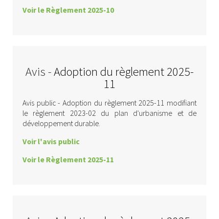
Voir le Règlement 2025-10
Avis -
Adoption du règlement 2025-
11
Avis public - Adoption du règlement 2025-11 modifiant
le règlement 2023-02 du plan d'urbanisme et de
développement durable.
Voir l'avis public
Voir le Règlement 2025-11