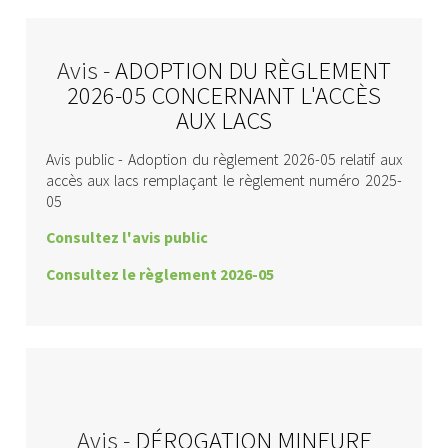
Avis -
ADOPTION DU RÈGLEMENT
2026-05 CONCERNANT L'ACCÈS
AUX LACS
Avis public - Adoption du règlement 2026-05 relatif aux
accès aux lacs remplaçant le règlement numéro 2025-
05
Consultez l'avis public
Consultez le règlement 2026-05
Avis -
DÉROGATION MINEURE