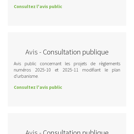
Consultez l'avis public
Avis -
Consultation publique
Avis public concernant les projets de règlements
numéros 2025-10 et 2025-11 modifiant le plan
d'urbanisme.
Consultez l'avis public
Avis -
Consultation publique