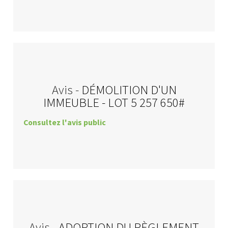
Avis -
DÉMOLITION D'UN
IMMEUBLE - LOT 5 257 650#
Consultez l'avis public
Avis -
ADOPTION DU RÈGLEMENT