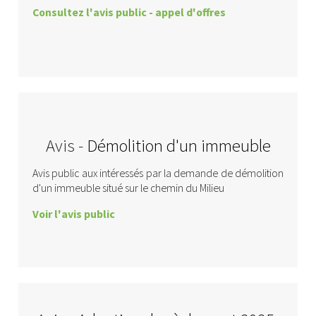
Consultez l'avis public - appel d'offres
Avis -
Démolition d'un immeuble
Avis public aux intéressés par la demande de démolition
d'un immeuble situé sur le chemin du Milieu
Voir l'avis public