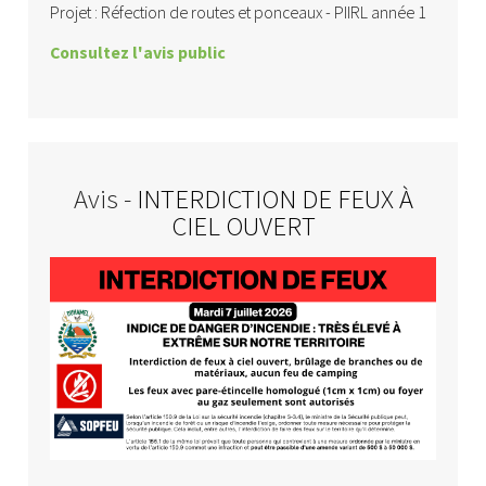
Projet : Réfection de routes et ponceaux - PIIRL année 1
Consultez l'avis public
Avis -
INTERDICTION DE FEUX À
CIEL OUVERT