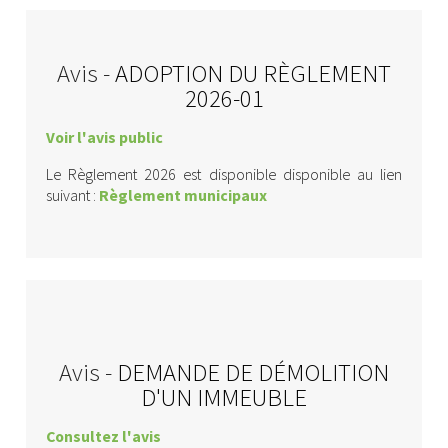
Avis -
ADOPTION DU RÈGLEMENT
2026-01
Voir l'avis public
Le Règlement 2026 est disponible disponible au lien
suivant :
Règlement municipaux
Avis -
DEMANDE DE DÉMOLITION
D'UN IMMEUBLE
Consultez l'avis