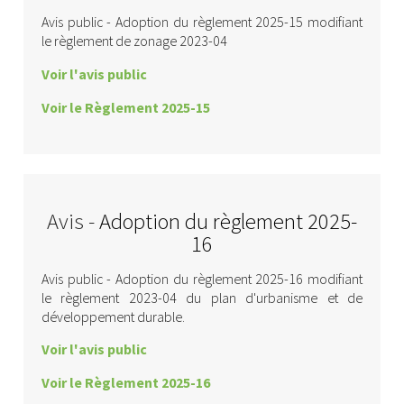
Avis public - Adoption du règlement 2025-15 modifiant
le règlement de zonage 2023-04
Voir l'avis public
Voir le Règlement 2025-15
Avis -
Adoption du règlement 2025-
16
Avis public - Adoption du règlement 2025-16 modifiant
le règlement 2023-04 du plan d'urbanisme et de
développement durable.
Voir l'avis public
Voir le Règlement 2025-16