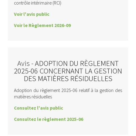
contrôle intérimaire (RCI)
Voir l'avis public
Voir le Règlement 2026-09
Avis -
ADOPTION DU RÈGLEMENT
2025-06 CONCERNANT LA GESTION
DES MATIÈRES RÉSIDUELLES
Adoption du règlement 2025-06 relatif à la gestion des
matières résiduelles
Consultez l'avis public
Consultez le règlement 2025-06