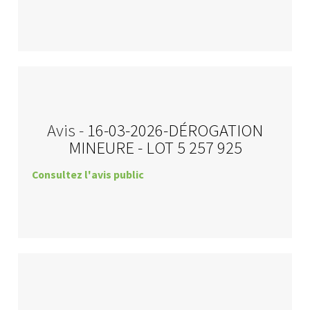
Avis -
16-03-2026-DÉROGATION
MINEURE - LOT 5 257 925
Consultez l'avis public