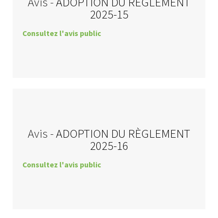
Avis -
ADOPTION DU RÈGLEMENT
2025-15
Consultez l'avis public
Avis -
ADOPTION DU RÈGLEMENT
2025-16
Consultez l'avis public