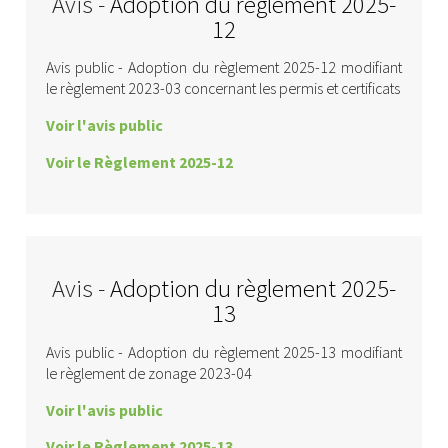
Avis -
Adoption du règlement 2025-
12
Avis public - Adoption du règlement 2025-12 modifiant
le règlement 2023-03 concernant les permis et certificats
Voir l'avis public
Voir le Règlement 2025-12
Avis -
Adoption du règlement 2025-
13
Avis public - Adoption du règlement 2025-13 modifiant
le règlement de zonage 2023-04
Voir l'avis public
Voir le Règlement 2025-13