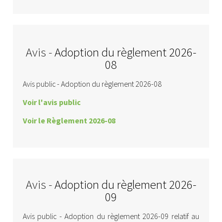
Avis -
Adoption du règlement 2026-
08
Avis public - Adoption du règlement 2026-08
Voir l'avis public
Voir le Règlement 2026-08
Avis -
Adoption du règlement 2026-
09
Avis public - Adoption du règlement 2026-09 relatif au