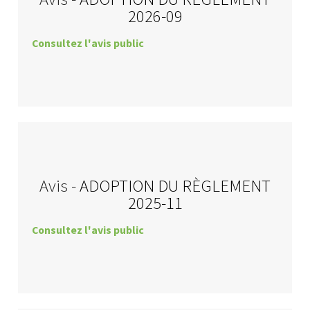
2026-09
Consultez l'avis public
Avis -
ADOPTION DU RÈGLEMENT
2025-11
Consultez l'avis public