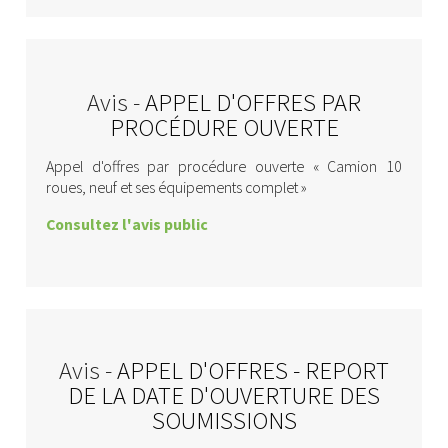
Avis -
APPEL D'OFFRES PAR
PROCÉDURE OUVERTE
Appel d'offres par procédure ouverte « Camion 10
roues, neuf et ses équipements complet »
Consultez l'avis public
Avis -
APPEL D'OFFRES - REPORT
DE LA DATE D'OUVERTURE DES
SOUMISSIONS