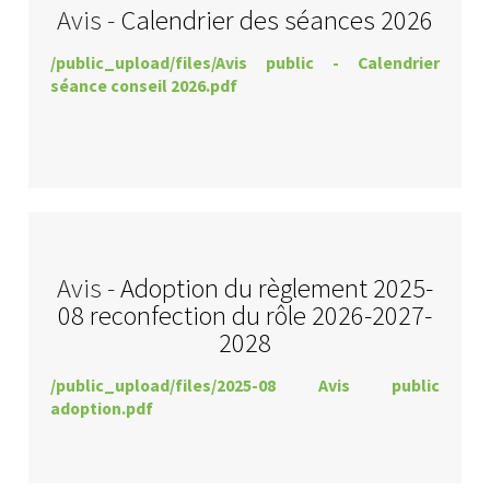
Avis -
Calendrier des séances 2026
/public_upload/files/Avis public - Calendrier
séance conseil 2026.pdf
Avis -
Adoption du règlement 2025-
08 reconfection du rôle 2026-2027-
2028
/public_upload/files/2025-08 Avis public
adoption.pdf