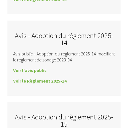
Avis -
Adoption du règlement 2025-
14
Avis public - Adoption du règlement 2025-14 modifiant
le règlement de zonage 2023-04
Voir l'avis public
Voir le Règlement 2025-14
Avis -
Adoption du règlement 2025-
15