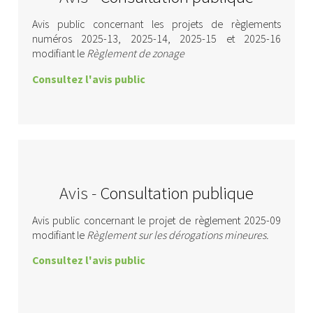
Avis public concernant les projets de règlements
numéros 2025-13, 2025-14, 2025-15 et 2025-16
modifiant le
Règlement de zonage
Consultez l'avis public
Avis -
Consultation publique
Avis public concernant le projet de règlement 2025-09
modifiant le
Règlement sur les dérogations mineures.
Consultez l'avis public