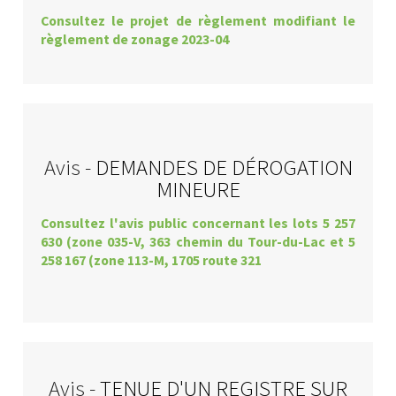
Consultez le projet de règlement modifiant le
règlement de zonage 2023-04
Avis -
DEMANDES DE DÉROGATION
MINEURE
Consultez l'avis public concernant les lots 5 257
630 (zone 035-V, 363 chemin du Tour-du-Lac et 5
258 167 (zone 113-M, 1705 route 321
Avis -
TENUE D'UN REGISTRE SUR