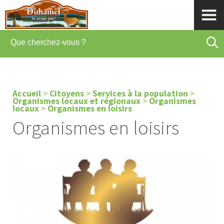
Accueil
>
Citoyens
>
Services à la population
>
Organismes locaux et régionaux
>
Organismes
locaux
>
Organismes en loisirs
Organismes en loisirs