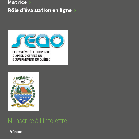
Matrice
Rôle d’évaluation en ligne
M'inscrire à l'infolettre
Prénom :