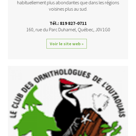
habituellement plus abondantes que dans les régions
voisines plus au sud.
Tél.: 819 827-0711
160, rue du Parc
Duhamel
,
Québec
,
J0V1G0
Voir le site web »