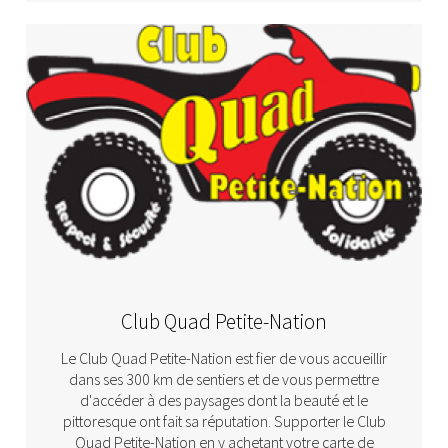
Club Quad Petite-Nation
Le Club Quad Petite-Nation est fier de vous accueillir
dans ses 300 km de sentiers et de vous permettre
d'accéder à des paysages dont la beauté et le
pittoresque ont fait sa réputation. Supporter le Club
Quad Petite-Nation en y achetant votre carte de