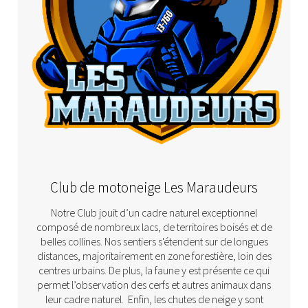
Club de motoneige Les Maraudeurs
Notre Club jouit d’un cadre naturel exceptionnel
composé de nombreux lacs, de territoires boisés et de
belles collines. Nos sentiers s'étendent sur de longues
distances, majoritairement en zone forestière, loin des
centres urbains. De plus, la faune y est présente ce qui
permet l’observation des cerfs et autres animaux dans
leur cadre naturel. Enfin, les chutes de neige y sont