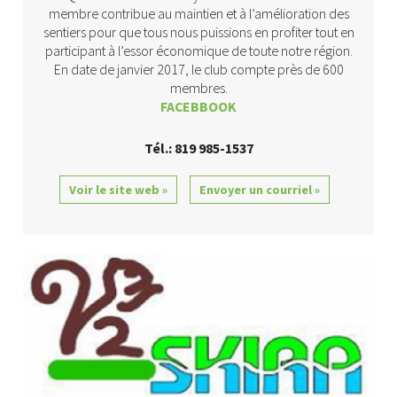
membre contribue au maintien et à l’amélioration des
sentiers pour que tous nous puissions en profiter tout en
participant à l’essor économique de toute notre région.
En date de janvier 2017, le club compte près de 600
membres.
FACEBBOOK
Tél.: 819 985-1537
Voir le site web »
Envoyer un courriel »