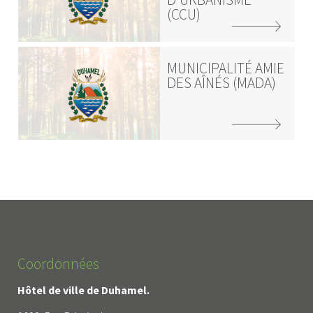
(CCU)
MUNICIPALITÉ AMIE
DES AÎNÉS (MADA)
Coordonnées
Hôtel de ville de Duhamel.