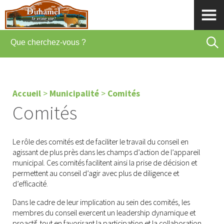
Accueil
>
Municipalité
>
Comités
Comités
Le rôle des comités est de faciliter le travail du conseil en
agissant de plus près dans les champs d’action de l’appareil
municipal. Ces comités facilitent ainsi la prise de décision et
permettent au conseil d’agir avec plus de diligence et
d’efficacité.
Dans le cadre de leur implication au sein des comités, les
membres du conseil exercent un leadership dynamique et
proactif, tout en favorisant la participation et la collaboration