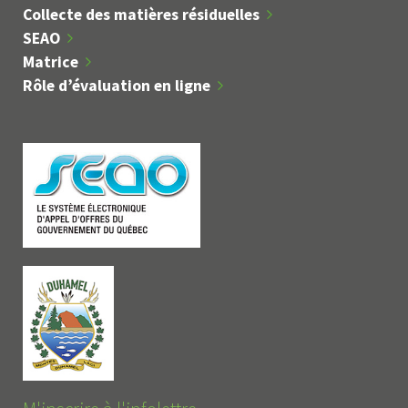
Collecte des matières résiduelles
SEAO
Matrice
Rôle d’évaluation en ligne