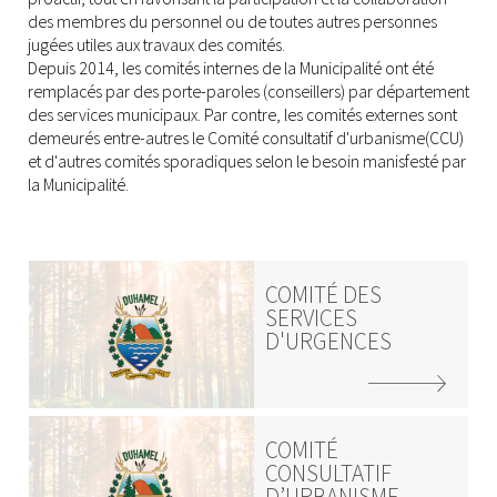
des membres du personnel ou de toutes autres personnes
jugées utiles aux travaux des comités.
Depuis 2014, les comités internes de la Municipalité ont été
remplacés par des porte-paroles (conseillers) par département
des services municipaux. Par contre, les comités externes sont
demeurés entre-autres le Comité consultatif d'urbanisme(CCU)
et d'autres comités sporadiques selon le besoin manisfesté par
la Municipalité.
COMITÉ DES
SERVICES
D'URGENCES
COMITÉ
CONSULTATIF
D’URBANISME