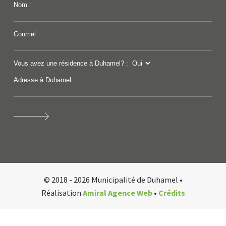
Nom :
Courriel :
Vous avez une résidence à Duhamel? :
Adresse à Duhamel :
© 2018 - 2026 Municipalité de Duhamel •
Réalisation
Amiral Agence Web
•
Crédits