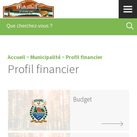
Accueil
>
Municipalité
>
Profil financier
Profil financier
Budget