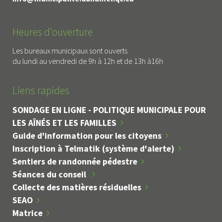
Heures d'ouverture
Les bureaux municipaux sont ouverts
du lundi au vendredi de 9h à 12h et de 13h à16h
Liens rapides
SONDAGE EN LIGNE - POLITIQUE MUNICIPALE POUR
LES AÎNÉS ET LES FAMILLES
Guide d'information pour les citoyens
Inscription à Telmatik (système d'alerte)
Sentiers de randonnée pédestre
Séances du conseil
Collecte des matières résiduelles
SEAO
Matrice