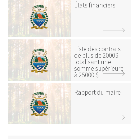
États financiers
Liste des contrats
de plus de 2000$
totalisant une
somme supérieure
à 25000 $
Rapport du maire