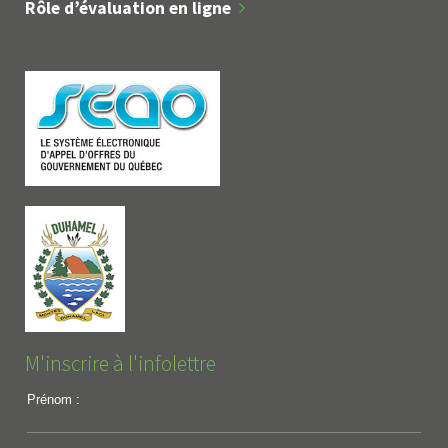
Rôle d’évaluation en ligne
M'inscrire à l'infolettre
Prénom :