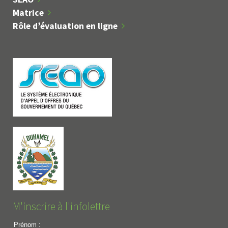
Matrice
Rôle d’évaluation en ligne
M'inscrire à l'infolettre
Prénom :