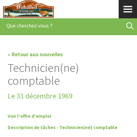
« Retour aux nouvelles
Technicien(ne)
comptable
Le 31 décembre 1969
Voir l'offre d'emploi
Description de tâches - Technicien(ne) comptable