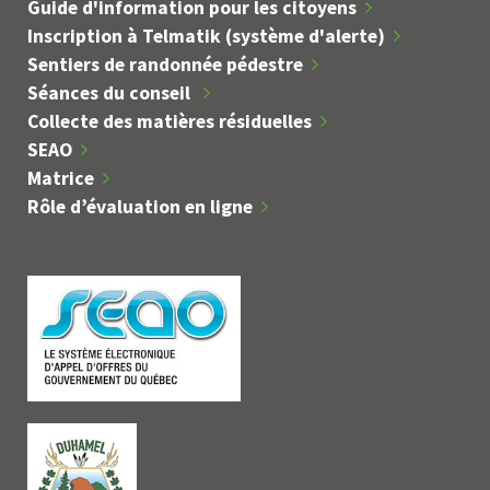
Guide d'information pour les citoyens
Inscription à Telmatik (système d'alerte)
Sentiers de randonnée pédestre
Séances du conseil
Collecte des matières résiduelles
SEAO
Matrice
Rôle d’évaluation en ligne