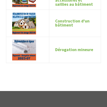
accessoires et
saillies au bâtiment
Construction d'un
bâtiment
Dérogation mineure