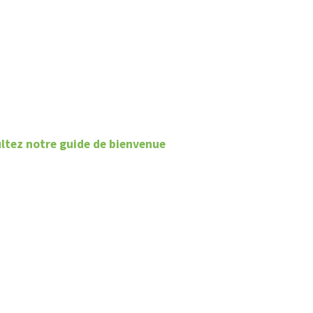
ltez notre guide de bienvenue