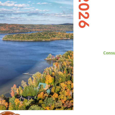
Consu