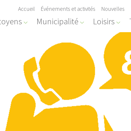
Accueil
Événements et activités
Nouvelles
toyens
Municipalité
Loisirs