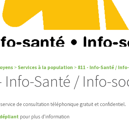
toyens
>
Services à la population
>
811 - Info-Santé / Info
- Info-Santé / Info-so
 service de consultation téléphonique gratuit et confidentiel.
dépliant
pour plus d'information