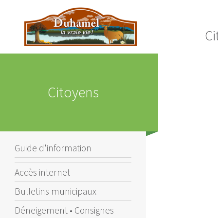
Ci
Citoyens
Guide d'information
Accès internet
Bulletins municipaux
Déneigement • Consignes