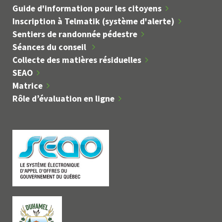
Guide d'information pour les citoyens
Inscription à Telmatik (système d'alerte)
Sentiers de randonnée pédestre
Séances du conseil
Collecte des matières résiduelles
SEAO
Matrice
Rôle d’évaluation en ligne