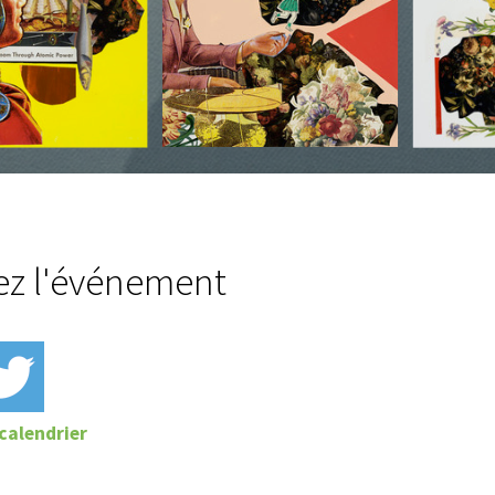
ez l'événement
calendrier