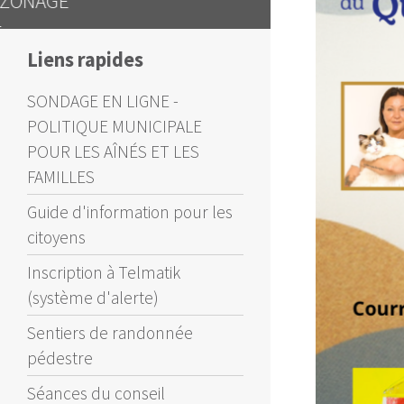
Liens rapides
SONDAGE EN LIGNE -
POLITIQUE MUNICIPALE
POUR LES AÎNÉS ET LES
FAMILLES
Guide d'information pour les
citoyens
Inscription à Telmatik
(système d'alerte)
Sentiers de randonnée
pédestre
Séances du conseil