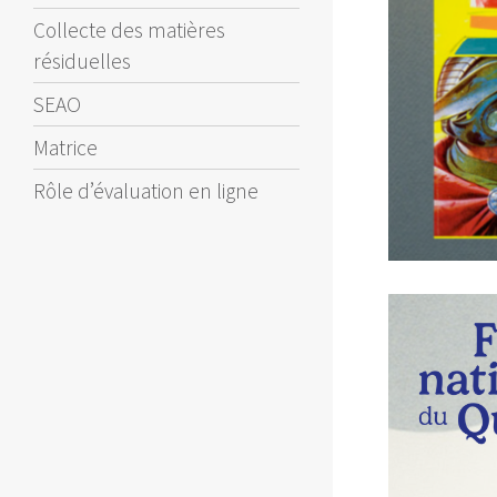
Collecte des matières
résiduelles
SEAO
Matrice
Rôle d’évaluation en ligne