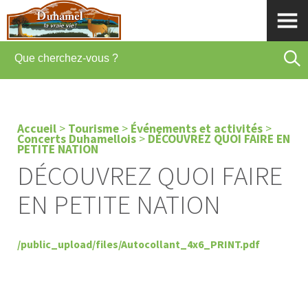
Accueil
>
Tourisme
>
Événements et activités
>
Concerts Duhamellois
>
DÉCOUVREZ QUOI FAIRE EN
PETITE NATION
DÉCOUVREZ QUOI FAIRE
EN PETITE NATION
/public_upload/files/Autocollant_4x6_PRINT.pdf