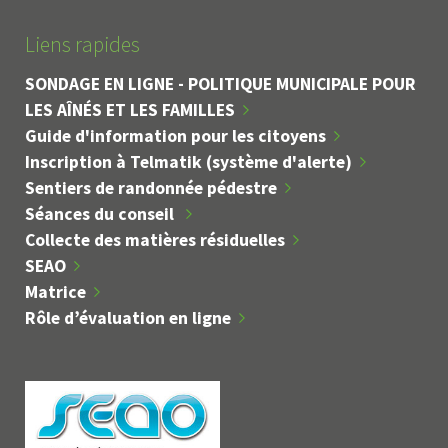
Liens rapides
SONDAGE EN LIGNE - POLITIQUE MUNICIPALE POUR
LES AÎNÉS ET LES FAMILLES
Guide d'information pour les citoyens
Inscription à Telmatik (système d'alerte)
Sentiers de randonnée pédestre
Séances du conseil
Collecte des matières résiduelles
SEAO
Matrice
Rôle d’évaluation en ligne