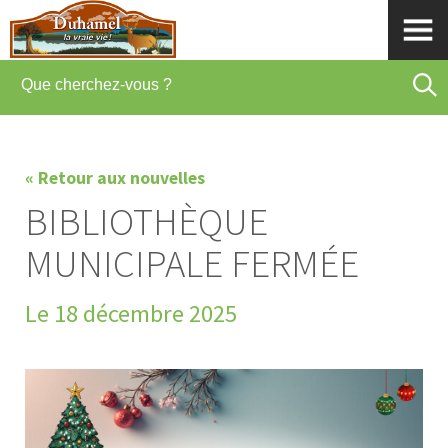
« Retour aux nouvelles
BIBLIOTHÈQUE
MUNICIPALE FERMÉE
Le 18 décembre 2025