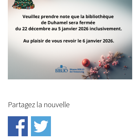
Partagez la nouvelle