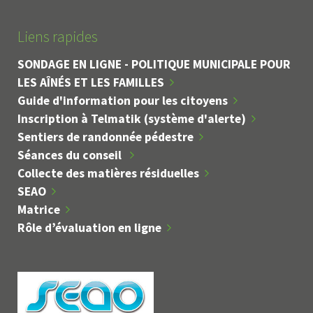
Liens rapides
SONDAGE EN LIGNE - POLITIQUE MUNICIPALE POUR
LES AÎNÉS ET LES FAMILLES
Guide d'information pour les citoyens
Inscription à Telmatik (système d'alerte)
Sentiers de randonnée pédestre
Séances du conseil
Collecte des matières résiduelles
SEAO
Matrice
Rôle d’évaluation en ligne