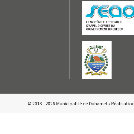
© 2018 - 2026 Municipalité de Duhamel •
Réalisatio