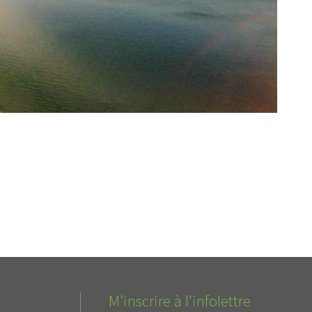
M'inscrire à l'infolettre