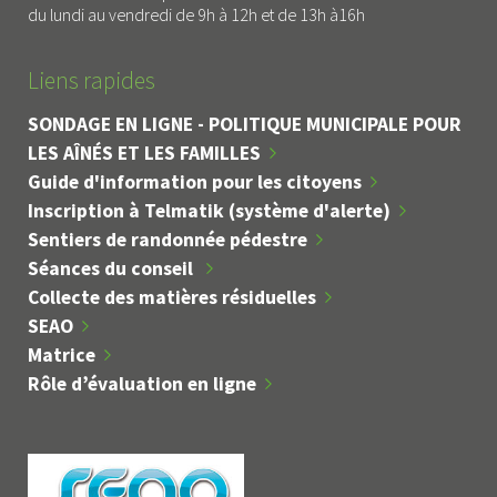
du lundi au vendredi de 9h à 12h et de 13h à16h
Liens rapides
SONDAGE EN LIGNE - POLITIQUE MUNICIPALE POUR
LES AÎNÉS ET LES FAMILLES
Guide d'information pour les citoyens
Inscription à Telmatik (système d'alerte)
Sentiers de randonnée pédestre
Séances du conseil
Collecte des matières résiduelles
SEAO
Matrice
Rôle d’évaluation en ligne