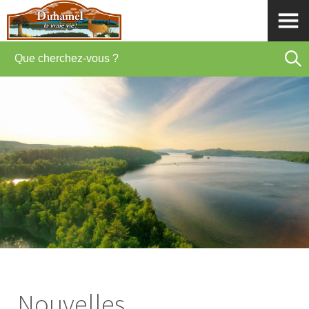
Nouvelles