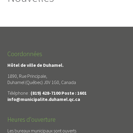
Coordonnées
Hôtel de ville de Duhamel.
1890, Rue Principale,
Duhamel (Québec) J0V 1G0, Canada
Téléphone :
(819) 428-7100 Poste : 1601
info@municipalite.duhamel.qc.ca
Heures d'ouverture
Les bureaux municipaux sont ouverts