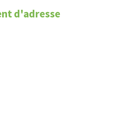
nt d'adresse