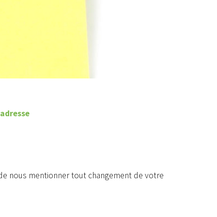
adresse
ant de nous mentionner tout changement de votre