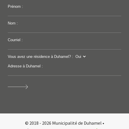
Prénom :
Nom :
Courriel :
Vous avez une résidence à Duhamel? :
Adresse à Duhamel :
© 2018 - 2026 Municipalité de Duhamel •