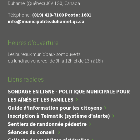
Duhamel (Québec) J0V 1G0, Canada
Téléphone :
(819) 428-7100 Poste : 1601
info@municipalite.duhamel.qc.ca
Heures d'ouverture
Les bureaux municipaux sont ouverts
du lundi au vendredi de 9h à 12h et de 13h à16h
Liens rapides
SONDAGE EN LIGNE - POLITIQUE MUNICIPALE POUR
LES AÎNÉS ET LES FAMILLES
Guide d'information pour les citoyens
Inscription à Telmatik (système d'alerte)
Sentiers de randonnée pédestre
Séances du conseil