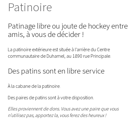
Patinoire
Patinage libre ou joute de hockey entre
amis, à vous de décider !
La patinoire extérieure est située à l’arrière du Centre
communautaire de Duhamel, au 1890 rue Principale.
Des patins sont en libre service
À la cabane de la patinoire.
Des paires de patins sont à votre disposition.
Elles proviennent de dons. Vous avez une paire que vous
n’utilisez pas, apportez la, vous ferez des heureux !