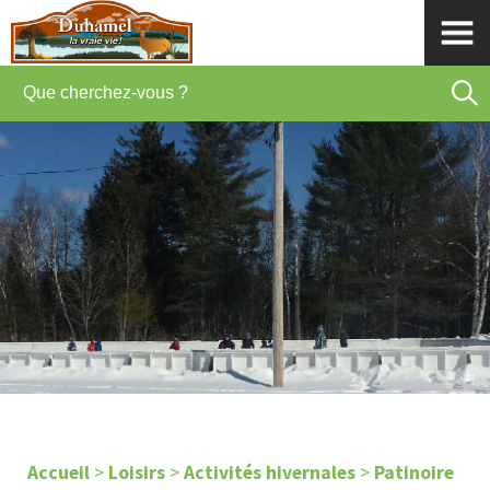
Accueil
>
Loisirs
>
Activités hivernales
>
Patinoire