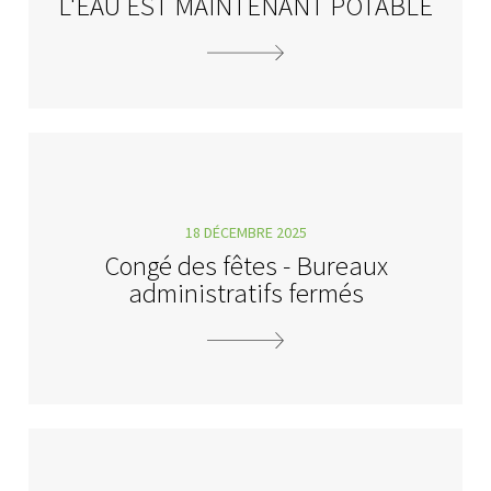
L'EAU EST MAINTENANT POTABLE
18 DÉCEMBRE 2025
Congé des fêtes - Bureaux
administratifs fermés