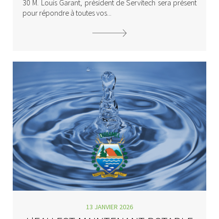
30 M. Louis Garant, président de Servitech sera présent
pour répondre à toutes vos...
13 JANVIER 2026