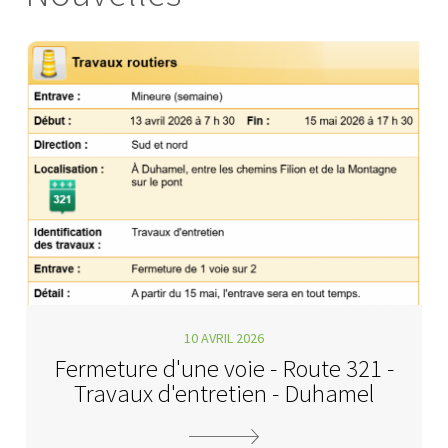
10 AVRIL 2026
Fermeture d'une voie - Route 321 -
Travaux d'entretien - Duhamel