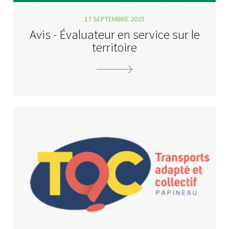
17 SEPTEMBRE 2025
Avis - Évaluateur en service sur le
territoire