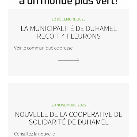
12 DÉCEMBRE 2025
LA MUNICIPALITÉ DE DUHAMEL
REÇOIT 4 FLEURONS
Voir le communiqué ce presse
20 NOVEMBRE 2025
NOUVELLE DE LA COOPÉRATIVE DE
SOLIDARITÉ DE DUHAMEL
Consultez la nouvelle