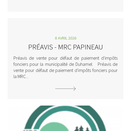
8 AVRIL 2026
PRÉAVIS - MRC PAPINEAU
Préavis de vente pour défaut de paiement d'impôts
fonciers pour la municipalité de Duhamel. Préavis de
vente pour défaut de paiement d'impôts fonciers pour
la MRC...