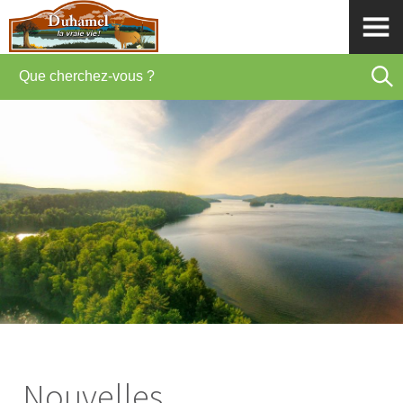
Nouvelles