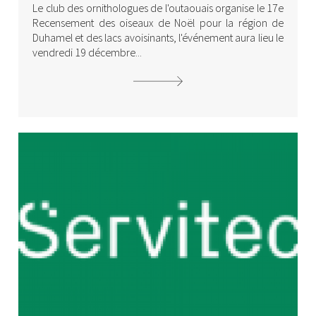
Le club des ornithologues de l'outaouais organise le 17e
Recensement des oiseaux de Noël pour la région de
Duhamel et des lacs avoisinants, l'événement aura lieu le
vendredi 19 décembre...