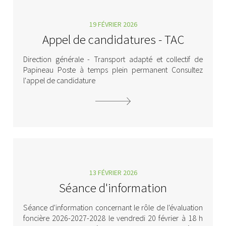
19 FÉVRIER 2026
Appel de candidatures - TAC
Direction générale - Transport adapté et collectif de
Papineau Poste à temps plein permanent Consultez
l'appel de candidature
13 FÉVRIER 2026
Séance d'information
Séance d'information concernant le rôle de l'évaluation
foncière 2026-2027-2028 le vendredi 20 février à 18 h