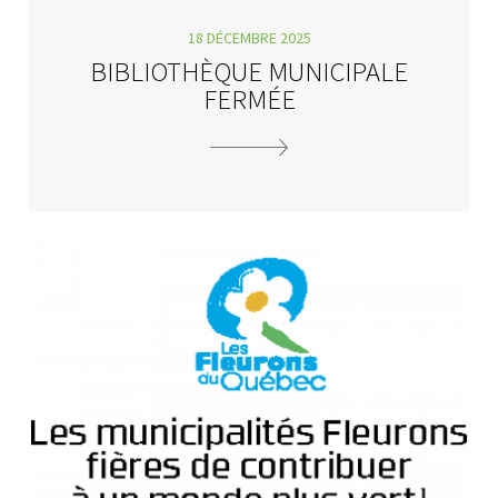
18 DÉCEMBRE 2025
BIBLIOTHÈQUE MUNICIPALE
FERMÉE