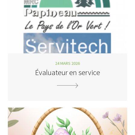
24 MARS 2026
Évaluateur en service