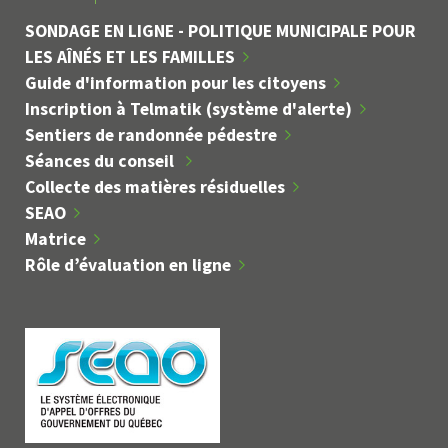
SONDAGE EN LIGNE - POLITIQUE MUNICIPALE POUR
LES AÎNÉS ET LES FAMILLES
Guide d'information pour les citoyens
Inscription à Telmatik (système d'alerte)
Sentiers de randonnée pédestre
Séances du conseil
Collecte des matières résiduelles
SEAO
Matrice
Rôle d’évaluation en ligne