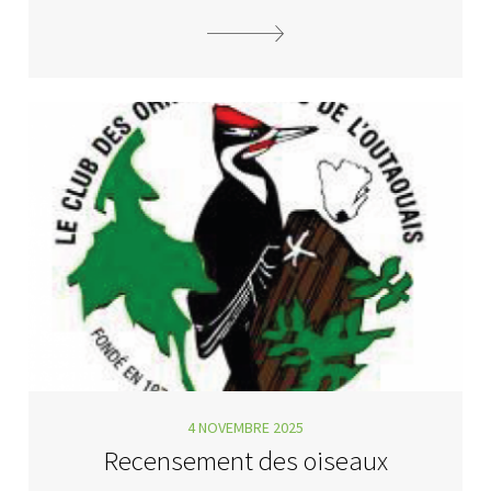
4 NOVEMBRE 2025
Recensement des oiseaux