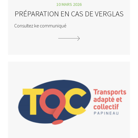
10 MARS 2026
PRÉPARATION EN CAS DE VERGLAS
Consultez ke communiqué