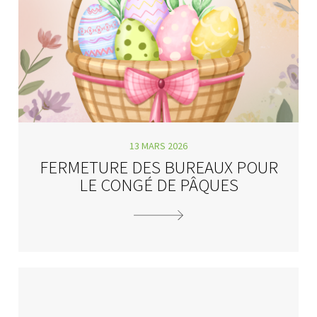
13 MARS 2026
FERMETURE DES BUREAUX POUR
LE CONGÉ DE PÂQUES