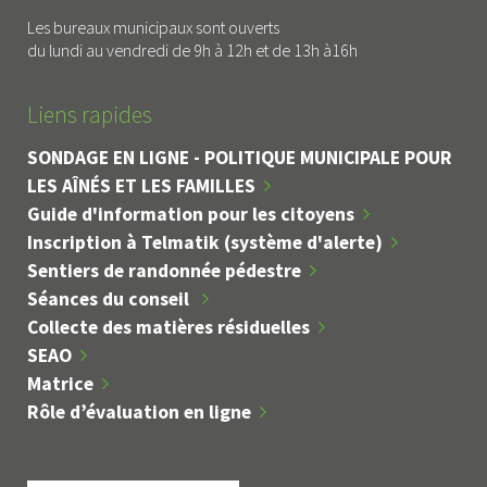
Les bureaux municipaux sont ouverts
du lundi au vendredi de 9h à 12h et de 13h à16h
Liens rapides
SONDAGE EN LIGNE - POLITIQUE MUNICIPALE POUR
LES AÎNÉS ET LES FAMILLES
Guide d'information pour les citoyens
Inscription à Telmatik (système d'alerte)
Sentiers de randonnée pédestre
Séances du conseil
Collecte des matières résiduelles
SEAO
Matrice
Rôle d’évaluation en ligne