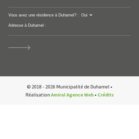
Vous avez une résidence à Duhamel? :
Adresse à Duhamel :
© 2018 - 2026 Municipalité de Duhamel •
Réalisation
Amiral Agence Web
•
Crédits