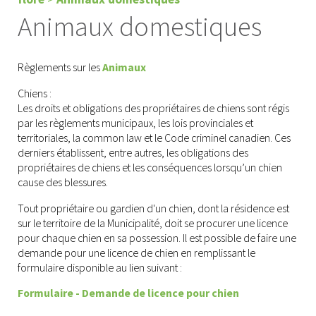
Animaux domestiques
Règlements sur les
Animaux
Chiens :
Les droits et obligations des propriétaires de chiens sont régis
par les règlements municipaux, les lois provinciales et
territoriales, la common law et le Code criminel canadien. Ces
derniers établissent, entre autres, les obligations des
propriétaires de chiens et les conséquences lorsqu’un chien
cause des blessures.
Tout propriétaire ou gardien d'un chien, dont la résidence est
sur le territoire de la Municipalité, doit se procurer une licence
pour chaque chien en sa possession. Il est possible de faire une
demande pour une licence de chien en remplissant le
formulaire disponible au lien suivant :
Formulaire - Demande de licence pour chien