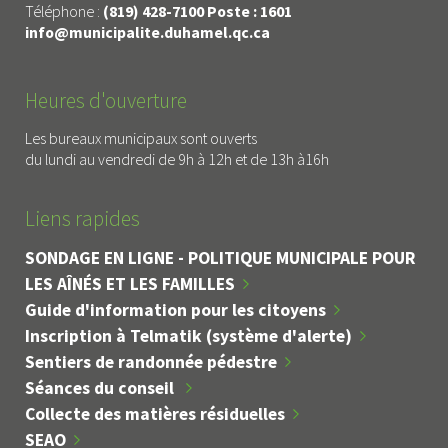
Téléphone :
(819) 428-7100 Poste : 1601
info@municipalite.duhamel.qc.ca
Heures d'ouverture
Les bureaux municipaux sont ouverts
du lundi au vendredi de 9h à 12h et de 13h à16h
Liens rapides
SONDAGE EN LIGNE - POLITIQUE MUNICIPALE POUR
LES AÎNÉS ET LES FAMILLES
Guide d'information pour les citoyens
Inscription à Telmatik (système d'alerte)
Sentiers de randonnée pédestre
Séances du conseil
Collecte des matières résiduelles
SEAO