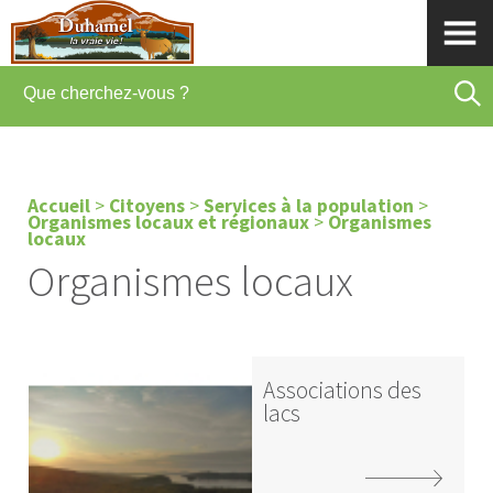
Accueil
>
Citoyens
>
Services à la population
>
Organismes locaux et régionaux
>
Organismes
locaux
Organismes locaux
Associations des
lacs