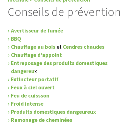
Conseils de prévention
Avertisseur de fumée
BBQ
Chauffage au bois
et
Cendres chaudes
Chauffage d'appoint
Entreposage des produits domestiques
dangereu
x
Extincteur portatif
Feux à ciel ouvert
Feu de cuissson
Froid intense
Produits domestiques dangeureux
Ramonage de cheminées