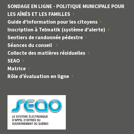
SONDAGE EN LIGNE - POLITIQUE MUNICIPALE POUR
LES AÎNÉS ET LES FAMILLES
Guide d'information pour les citoyens
Inscription à Telmatik (système d'alerte)
Sentiers de randonnée pédestre
Séances du conseil
Collecte des matières résiduelles
SEAO
Matrice
Rôle d’évaluation en ligne