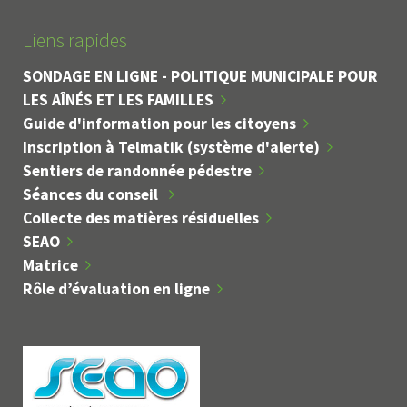
Liens rapides
SONDAGE EN LIGNE - POLITIQUE MUNICIPALE POUR
LES AÎNÉS ET LES FAMILLES
Guide d'information pour les citoyens
Inscription à Telmatik (système d'alerte)
Sentiers de randonnée pédestre
Séances du conseil
Collecte des matières résiduelles
SEAO
Matrice
Rôle d’évaluation en ligne