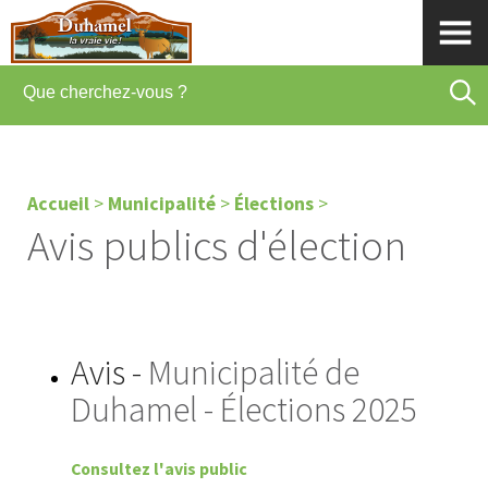
Accueil
>
Municipalité
>
Élections
>
Avis publics d'élection
Avis -
Municipalité de
Duhamel - Élections 2025
Consultez l'avis public