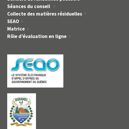
Séances du conseil
Collecte des matières résiduelles
SEAO
Matrice
Rôle d’évaluation en ligne