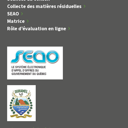
Collecte des matières résiduelles
SEAO
Matrice
Rôle d’évaluation en ligne