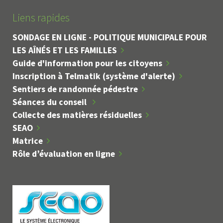
Liens rapides
SONDAGE EN LIGNE - POLITIQUE MUNICIPALE POUR
LES AÎNÉS ET LES FAMILLES
Guide d'information pour les citoyens
Inscription à Telmatik (système d'alerte)
Sentiers de randonnée pédestre
Séances du conseil
Collecte des matières résiduelles
SEAO
Matrice
Rôle d’évaluation en ligne