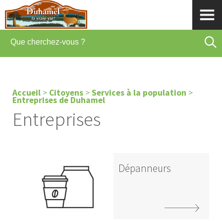
Accueil
>
Citoyens
>
Services à la population
>
Entreprises de Duhamel
Entreprises
Dépanneurs