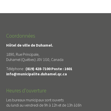
Coordonnées
Hôtel de ville de Duhamel.
1890, Rue Principale,
Duhamel (Québec) J0V 1G0, Canada
Téléphone :
(819) 428-7100 Poste : 1601
info@municipalite.duhamel.qc.ca
Heures d'ouverture
Les bureaux municipaux sont ouverts
du lundi au vendredi de 9h à 12h et de 13h à16h