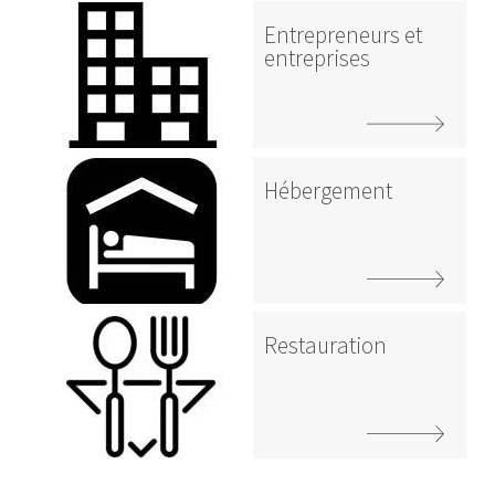
Entrepreneurs et
entreprises
Hébergement
Restauration