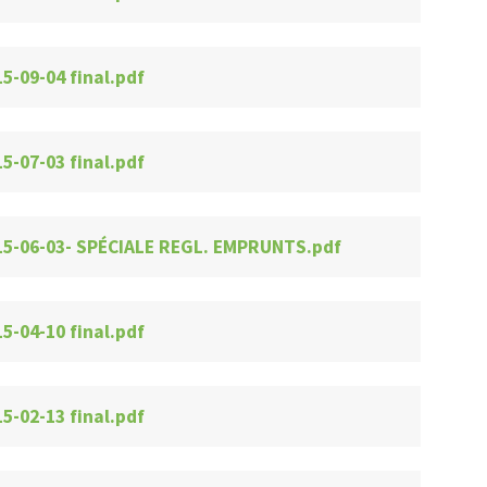
5-09-04 final.pdf
5-07-03 final.pdf
15-06-03- SPÉCIALE REGL. EMPRUNTS.pdf
5-04-10 final.pdf
5-02-13 final.pdf