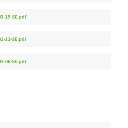
03-15-SE.pdf
02-12-SE.pdf
01-06-S0.pdf