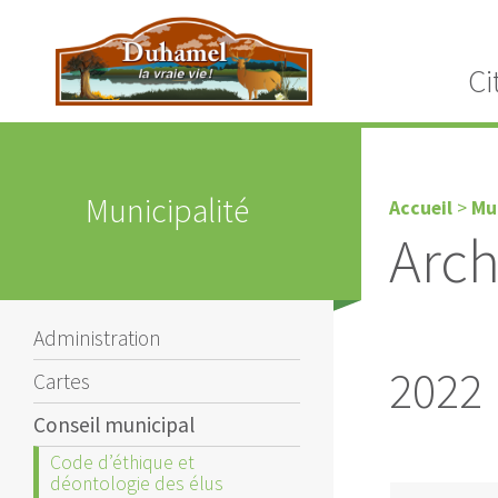
Ci
Municipalité
Accueil
>
Mu
Arch
Administration
2022
Cartes
Conseil municipal
Code d’éthique et
déontologie des élus