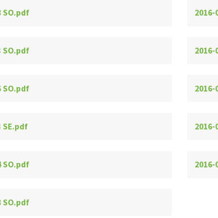
8 SO.pdf
2016-
3 SO.pdf
2016-
6 SO.pdf
2016-
 SE.pdf
2016-
4 SO.pdf
2016-
8 SO.pdf