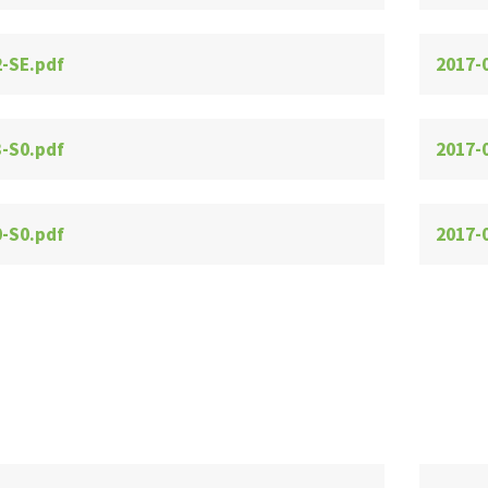
2-SE.pdf
2017-
3-S0.pdf
2017-
0-S0.pdf
2017-