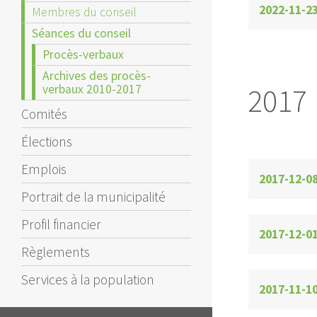
2022-11-23
Membres du conseil
Séances du conseil
Procès-verbaux
Archives des procès-
verbaux 2010-2017
2017
Comités
Élections
Emplois
2017-12-0
Portrait de la municipalité
Profil financier
2017-12-0
Règlements
Services à la population
2017-11-1