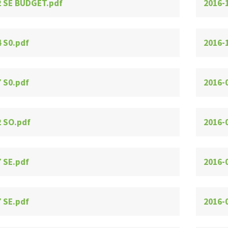
2 SE BUDGET.pdf
2016-
 S0.pdf
2016-
 S0.pdf
2016-
2 SO.pdf
2016-
 SE.pdf
2016-
 SE.pdf
2016-