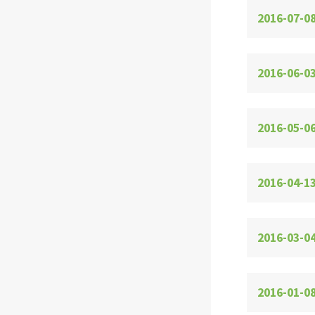
2016-07-0
2016-06-0
2016-05-0
2016-04-13
2016-03-0
2016-01-0