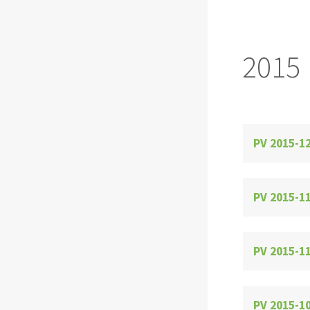
2015
PV 2015-12
PV 2015-1
PV 2015-11
PV 2015-1