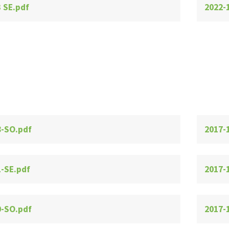
 SE.pdf
2022-
8-SO.pdf
2017-
1-SE.pdf
2017-
0-SO.pdf
2017-