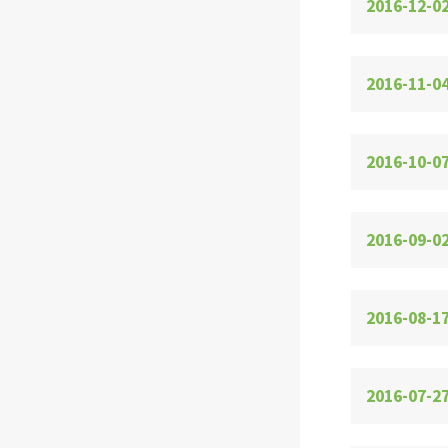
2016-12-0
2016-11-04
2016-10-07
2016-09-0
2016-08-17
2016-07-27