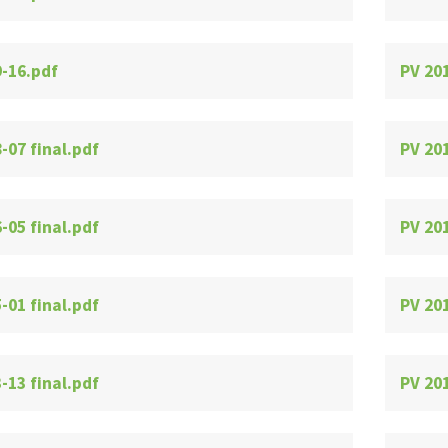
9-16.pdf
PV 201
-07 final.pdf
PV 201
-05 final.pdf
PV 20
-01 final.pdf
PV 201
-13 final.pdf
PV 201