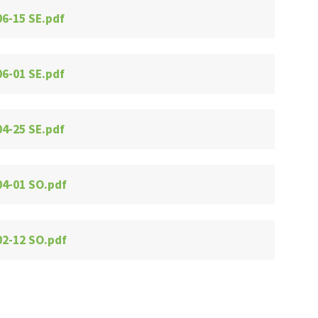
06-15 SE.pdf
06-01 SE.pdf
04-25 SE.pdf
04-01 SO.pdf
02-12 SO.pdf