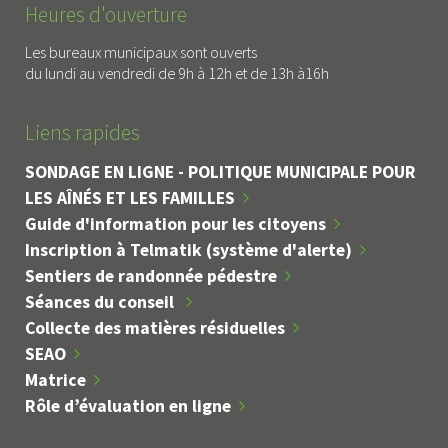
Heures d'ouverture
Les bureaux municipaux sont ouverts
du lundi au vendredi de 9h à 12h et de 13h à16h
Liens rapides
SONDAGE EN LIGNE - POLITIQUE MUNICIPALE POUR
LES AÎNÉS ET LES FAMILLES
Guide d'information pour les citoyens
Inscription à Telmatik (système d'alerte)
Sentiers de randonnée pédestre
Séances du conseil
Collecte des matières résiduelles
SEAO
Matrice
Rôle d’évaluation en ligne