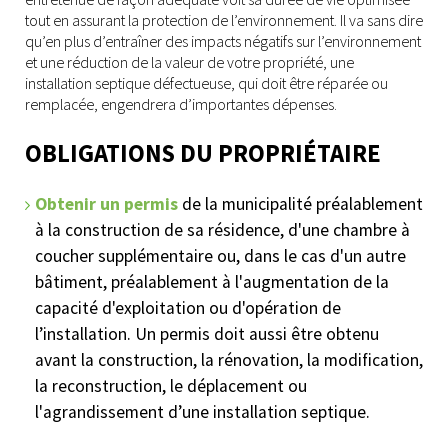
tout en assurant la protection de l’environnement. Il va sans dire
qu’en plus d’entraîner des impacts négatifs sur l’environnement
et une réduction de la valeur de votre propriété, une
installation septique défectueuse, qui doit être réparée ou
remplacée, engendrera d’importantes dépenses.
OBLIGATIONS DU PROPRIÉTAIRE
Obtenir un permis
de la municipalité préalablement
à la construction de sa résidence, d'une chambre à
coucher supplémentaire ou, dans le cas d'un autre
bâtiment, préalablement à l'augmentation de la
capacité d'exploitation ou d'opération de
l’installation. Un permis doit aussi être obtenu
avant la construction, la rénovation, la modification,
la reconstruction, le déplacement ou
l'agrandissement d’une installation septique.