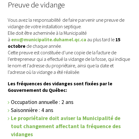
Preuve de vidange
Vous avez la responsabilité de faire parvenir une preuve de
vidange de votre installation septique.
Elle doit être acheminée à la Municipalité
à
env@municipalite.duhamel.qc.ca
au plus tard le
15
octobre
de chaque année.
Cette preuve est constituée d’une copie de la facture de
l’entrepreneur qui a effectué la vidange de la fosse, qui indique
le nom et l’adresse du propriétaire, ainsi que la date et
l’adresse où la vidange a été réalisée.
Les fréquences des vidanges sont fixées par le
Gouvernement du Québec:
Occupation annuelle : 2 ans
Saisonnière : 4 ans
Le propriétaire doit aviser la Municipalité de
tout changement affectant la fréquence des
vidanges