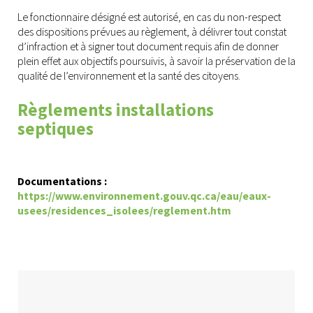
Le fonctionnaire désigné est autorisé, en cas du non-respect
des dispositions prévues au règlement, à délivrer tout constat
d’infraction et à signer tout document requis afin de donner
plein effet aux objectifs poursuivis, à savoir la préservation de la
qualité de l’environnement et la santé des citoyens.
Règlements installations
septiques
Documentations :
https://www.environnement.gouv.qc.ca/eau/eaux-
usees/residences_isolees/reglement.htm