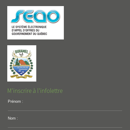
M'inscrire à l'infolettre
Prénom :
Nom :