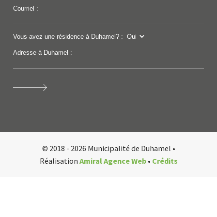
Courriel :
Vous avez une résidence à Duhamel? :
Adresse à Duhamel :
© 2018 - 2026 Municipalité de Duhamel •
Réalisation
Amiral Agence Web
•
Crédits