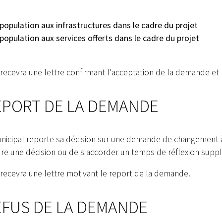
 population aux infrastructures dans le cadre du projet
population aux services offerts dans le cadre du projet
recevra une lettre confirmant l'acceptation de la demande et 
PORT DE LA DEMANDE
nicipal reporte sa décision sur une demande de changement à 
re une décision ou de s'accorder un temps de réflexion supp
recevra une lettre motivant le report de la demande.
FUS DE LA DEMANDE