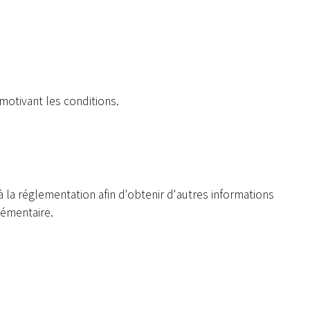
motivant les conditions.
la réglementation afin d'obtenir d'autres informations
lémentaire.