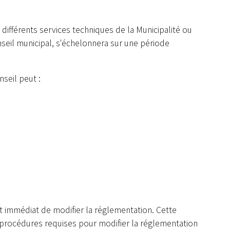
 différents services techniques de la Municipalité ou
eil municipal, s'échelonnera sur une période
seil peut :
et immédiat de modifier la réglementation. Cette
 procédures requises pour modifier la réglementation