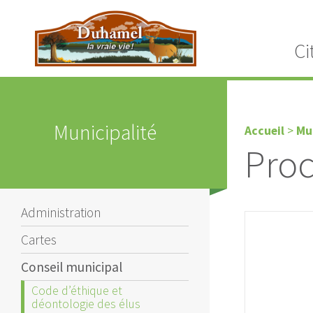
Ci
Municipalité
Accueil
>
Mu
Proc
Administration
Cartes
Conseil municipal
Code d’éthique et
déontologie des élus