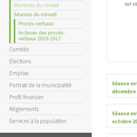
sur ce
Membres du conseil
Séances du conseil
Procès-verbaux
Archives des procès-
verbaux 2010-2017
Comités
Élections
Emplois
Séance ex
Portrait de la municipalité
décembre 
Profil financier
Règlements
Séance ex
Services à la population
octobre 2