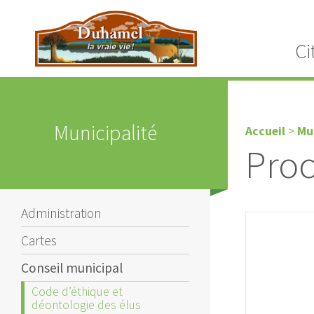
Ci
Municipalité
Accueil
>
Mu
Proc
Administration
Cartes
Conseil municipal
Code d’éthique et
déontologie des élus