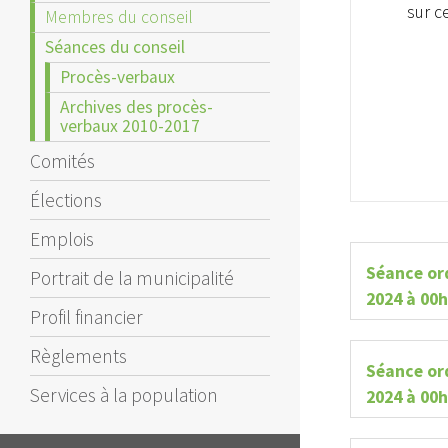
sur ce
Membres du conseil
Séances du conseil
Procès-verbaux
Archives des procès-
verbaux 2010-2017
Comités
Élections
Emplois
Séance or
Portrait de la municipalité
2024 à 00
Profil financier
Règlements
Séance ord
Services à la population
2024 à 00