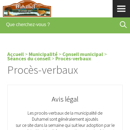
Accueil
>
Municipalité
>
Conseil municipal
>
Séances du conseil
>
Procès-verbaux
Procès-verbaux
Avis légal
Les procès-verbaux de la municipalité de
Duhamel sont généralement ajoutés
sur ce site dans la semaine qui suit leur adoption par le