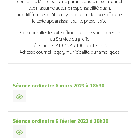
conseil. La Municipalité ne garantit pas la mise à jour et
elle n'assume aucune responsabilité quant
aux différences qu'il peut y avoir entre le texte officiel et
le texte apparaissant sur le présent site.
Pour consulter le texte officiel, veuillez vous adresser
au Service du greffe
Téléphone : 819-428-7100, poste:1612
Adresse courriel : dga@municipalite.duhamel.qc.ca
Séance ordinaire 6 mars 2023 à 18h30
Séance ordinaire 6 février 2023 à 18h30