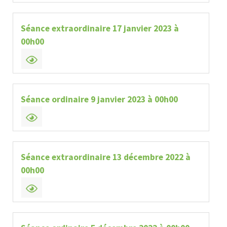
Séance extraordinaire 17 janvier 2023 à
00h00
Séance ordinaire 9 janvier 2023 à 00h00
Séance extraordinaire 13 décembre 2022 à
00h00