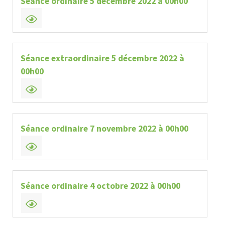
Séance ordinaire 5 décembre 2022 à 00h00
Séance extraordinaire 5 décembre 2022 à
00h00
Séance ordinaire 7 novembre 2022 à 00h00
Séance ordinaire 4 octobre 2022 à 00h00