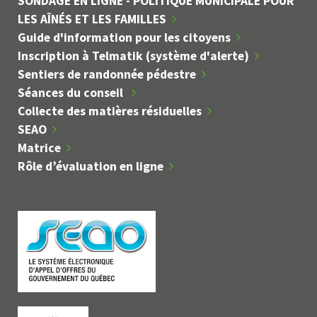
SONDAGE EN LIGNE - POLITIQUE MUNICIPALE POUR
LES AÎNÉS ET LES FAMILLES
Guide d'information pour les citoyens
Inscription à Telmatik (système d'alerte)
Sentiers de randonnée pédestre
Séances du conseil
Collecte des matières résiduelles
SEAO
Matrice
Rôle d’évaluation en ligne