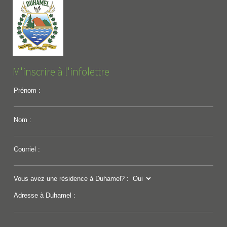
M'inscrire à l'infolettre
Prénom :
Nom :
Courriel :
Vous avez une résidence à Duhamel? :
Adresse à Duhamel :